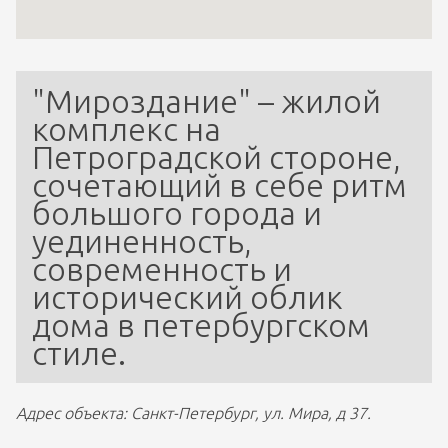
"Мироздание" – жилой 
комплекс на 
Петроградской стороне, 
сочетающий в себе ритм 
большого города и 
уединенность, 
современность и 
исторический облик 
дома в петербургском 
стиле. 
Адрес объекта: Санкт-Петербург, ул. Мира, д 37.