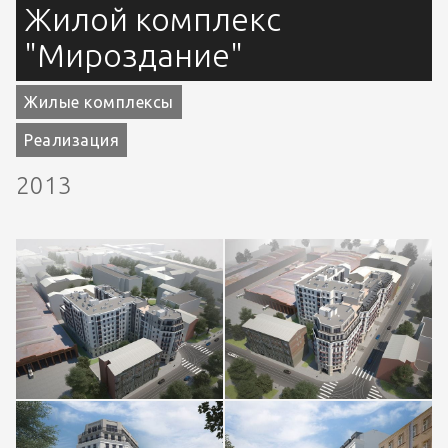
Жилой комплекс
"Мироздание"
Жилые комплексы
Реализация
2013