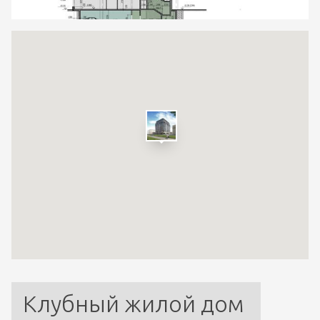
Клубный жилой дом 