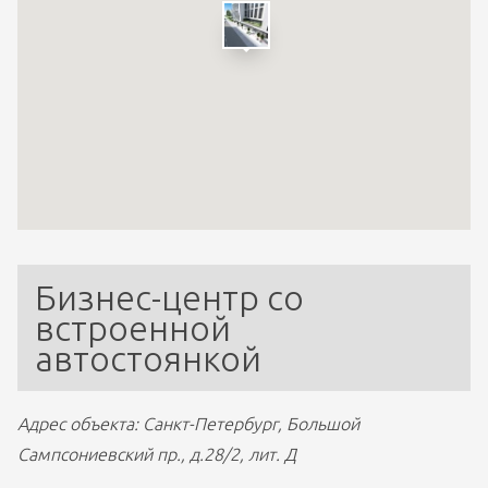
Бизнес-центр со 
встроенной 
автостоянкой
Адрес объекта: Санкт-Петербург, Большой 
Сампсониевский пр., д.28/2, лит. Д