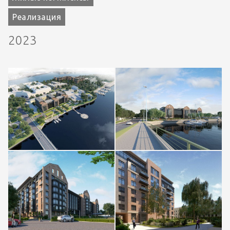
Реализация
2023