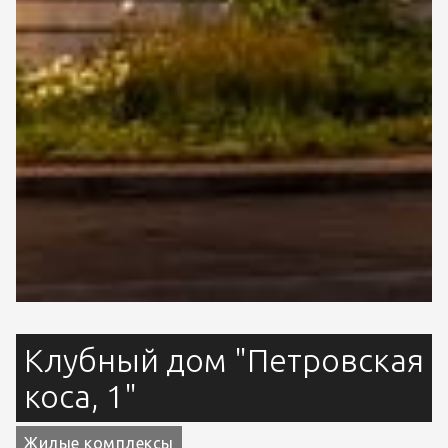
Клубный дом "Петровская
коса, 1"
Жилые комплексы