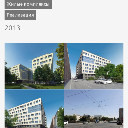
Жилые комплексы
Реализация
2013