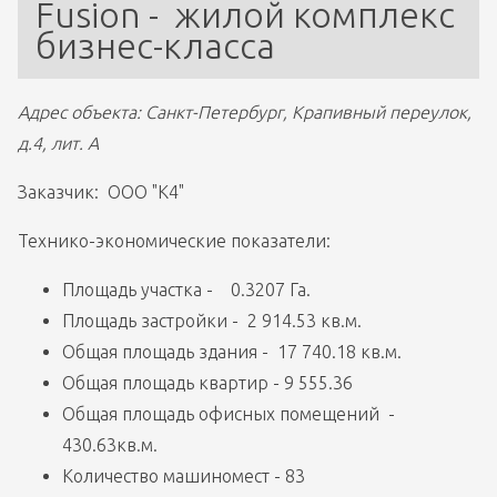
Fusion -  жилой комплекс 
бизнес-класса 
Адрес объекта: Санкт-Петербург, Крапивный переулок, 
д.4, лит. А
Заказчик:  ООО "К4"
Технико-экономические показатели: 
Площадь участка -    0.3207 Га.
Площадь застройки -  2 914.53 кв.м.
Общая площадь здания -  17 740.18 кв.м.
Общая площадь квартир - 9 555.36
Общая площадь офисных помещений  -   
430.63кв.м.
Количество машиномест - 83