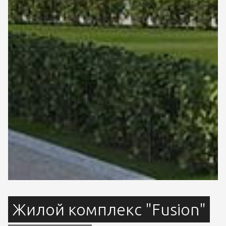
Жилой комплекс "Fusion"