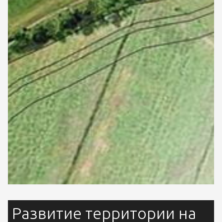
Развитие территории на