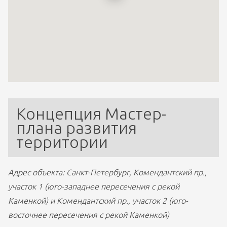
Концепция Мастер-
плана развития 
территории
Адрес объекта: Санкт-Петербург, Комендантский пр., 
участок 1 (юго-западнее пересечения с рекой 
Каменкой) и Комендантский пр., участок 2 (юго-
восточнее пересечения с рекой Каменкой)