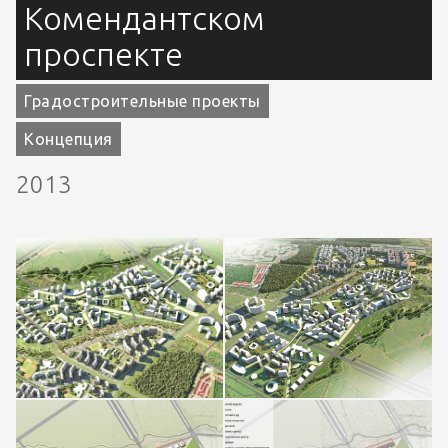
Комендантском
проспекте
Градостроительные проекты
Концепция
2013