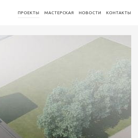
ПРОЕКТЫ
МАСТЕРСКАЯ
НОВОСТИ
КОНТАКТЫ