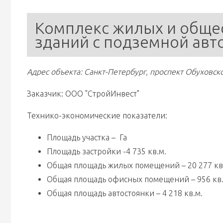
Комплекс жилых и обще
зданий с подземной авт
Адрес объекта: Санкт-Петербург, проспект Обуховско
Заказчик: ООО "СтройИнвест"
Технико-экономические показатели: 
Площадь участка –  Га
Площадь застройки -4 735 кв.м.
Общая площадь жилых помещений – 20 277 кв
Общая площадь офисных помещений – 956 кв.
Общая площадь автостоянки – 4 218 кв.м.