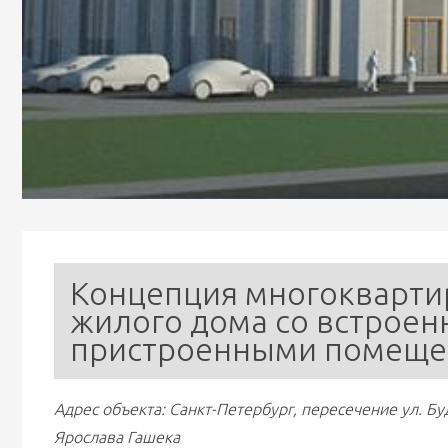
Концепция многоквартир
жилого дома со встроен
пристроенными помещ
Адрес объекта: Санкт-Петербург, пересечение ул. Буд
Ярослава Гашека