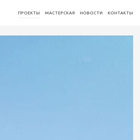
ПРОЕКТЫ
МАСТЕРСКАЯ
НОВОСТИ
КОНТАКТЫ