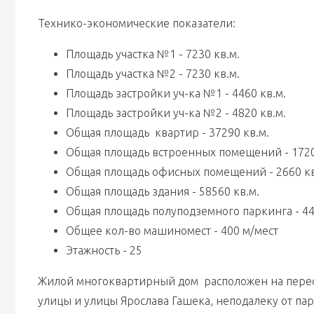
Технико-экономические показатели:
Площадь участка №1 - 7230 кв.м.
Площадь участка №2 - 7230 кв.м.
Площадь застройки уч-ка №1 - 4460 кв.м.
Площадь застройки уч-ка №2 - 4820 кв.м.
Общая площадь  квартир - 37290 кв.м.
Общая площадь встроенных помещений - 1720
Общая площадь офисных помещений - 2660 кв
Общая площадь здания - 58560 кв.м.
Общая площадь полуподземного паркинга - 44
Общее кол-во машиномест - 400 м/мест
Этажность - 25
Жилой многоквартирный дом  расположен на пере
улицы и улицы Ярослава Гашека, неподалеку от пар